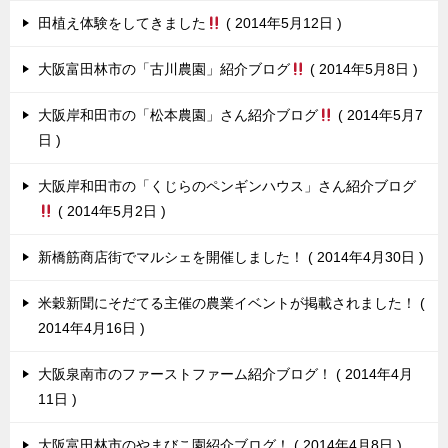
田植え体験をしてきました
2014年5月12日
大阪富田林市の「古川農園」紹介ブログ
2014年5月8日
大阪岸和田市の「松本農園」さん紹介ブログ
2014年5月7
日
大阪岸和田市の「くじらのペンギンハウス」さん紹介ブログ
2014年5月2日
新橋筋商店街でマルシェを開催しました！
2014年4月30日
米穀新聞にそだてる主催の農業イベントが掲載されました！
2014年4月16日
大阪泉南市のファーストファーム紹介ブログ！
2014年4月
11日
大阪富田林市のやまびこ園紹介ブログ！
2014年4月8日