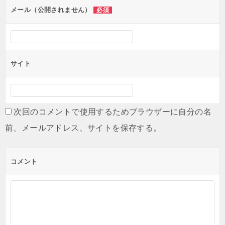
ン
メール（公開されません）
必須
サイト
次回のコメントで使用するためブラウザーに自分の名
前、メールアドレス、サイトを保存する。
コメント