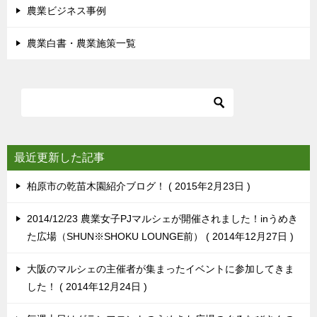
農業ビジネス事例
農業白書・農業施策一覧
最近更新した記事
柏原市の乾苗木園紹介ブログ！
2015年2月23日
2014/12/23 農業女子PJマルシェが開催されました！inうめき
た広場（SHUN※SHOKU LOUNGE前）
2014年12月27日
大阪のマルシェの主催者が集まったイベントに参加してきま
した！
2014年12月24日