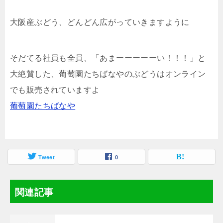
大阪産ぶどう、どんどん広がっていきますように
そだてる社員も全員、「あまーーーーーい！！！」と
大絶賛した、葡萄園たちばなやのぶどうはオンライン
でも販売されていますよ
葡萄園たちばなや
Tweet
0
関連記事