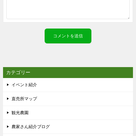
カテゴリー
イベント紹介
直売所マップ
観光農園
農家さん紹介ブログ