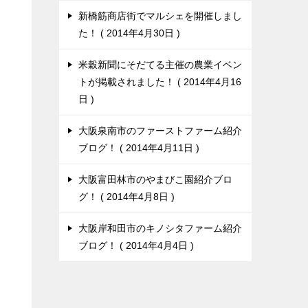
新橋筋商店街でマルシェを開催しまし
た！
2014年4月30日
米穀新聞にそだてる主催の農業イベン
トが掲載されました！
2014年4月16
日
大阪泉南市のファーストファーム紹介
ブログ！
2014年4月11日
大阪富田林市のやまびこ園紹介ブロ
グ！
2014年4月8日
大阪岸和田市のキノシタファーム紹介
ブログ！
2014年4月4日