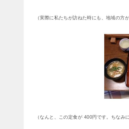
（実際に私たちが訪ねた時にも、地域の方
（なんと、この定食が
400円です。ちなみ