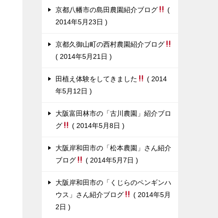
京都八幡市の島田農園紹介ブログ
2014年5月23日
京都久御山町の西村農園紹介ブログ
2014年5月21日
田植え体験をしてきました
2014
年5月12日
大阪富田林市の「古川農園」紹介ブロ
グ
2014年5月8日
大阪岸和田市の「松本農園」さん紹介
ブログ
2014年5月7日
大阪岸和田市の「くじらのペンギンハ
ウス」さん紹介ブログ
2014年5月
2日