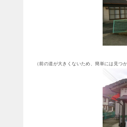
（前の道が大きくないため、簡単には見つ