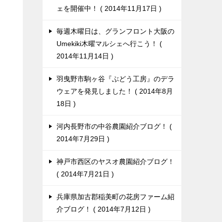
ェを開催中！
2014年11月17日
毎週木曜日は、グランフロント大阪の
Umekiki木曜マルシェへ行こう！
2014年11月14日
羽曳野市駒ヶ谷『ぶどう工房』のデラ
ウェアを発見しました！
2014年8月
18日
河内長野市の中谷農園紹介ブログ！
2014年7月29日
神戸市西区のヤスオ農園紹介ブログ！
2014年7月21日
兵庫県加古郡稲美町の花房ファーム紹
介ブログ！
2014年7月12日