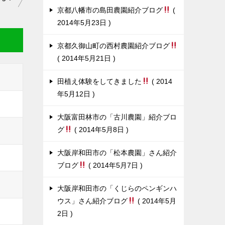
京都八幡市の島田農園紹介ブログ
2014年5月23日
京都久御山町の西村農園紹介ブログ
2014年5月21日
田植え体験をしてきました
2014
年5月12日
大阪富田林市の「古川農園」紹介ブロ
グ
2014年5月8日
大阪岸和田市の「松本農園」さん紹介
ブログ
2014年5月7日
大阪岸和田市の「くじらのペンギンハ
ウス」さん紹介ブログ
2014年5月
2日