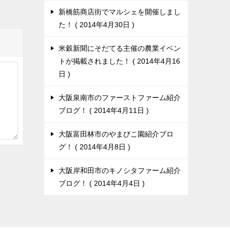
新橋筋商店街でマルシェを開催しまし
た！
2014年4月30日
米穀新聞にそだてる主催の農業イベン
トが掲載されました！
2014年4月16
日
大阪泉南市のファーストファーム紹介
ブログ！
2014年4月11日
大阪富田林市のやまびこ園紹介ブロ
グ！
2014年4月8日
大阪岸和田市のキノシタファーム紹介
ブログ！
2014年4月4日