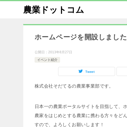
農業ドットコム
ホームページを開設しまし
公開日：
2013年8月27日
イベント紹介
Tweet
株式会社そだてるの農業事業部です。
日本一の農業ポータルサイトを目指して、
農家をはじめとする農業に携わる方々をど
すので、よろしくお願いします！