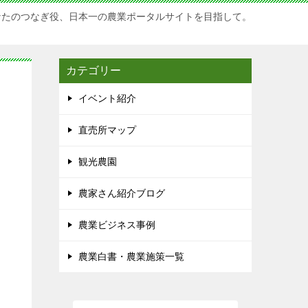
なたのつなぎ役、日本一の農業ポータルサイトを目指して。
カテゴリー
イベント紹介
直売所マップ
観光農園
農家さん紹介ブログ
農業ビジネス事例
農業白書・農業施策一覧