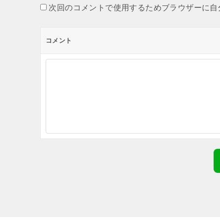
次回のコメントで使用するためブラウザーに自
コメント