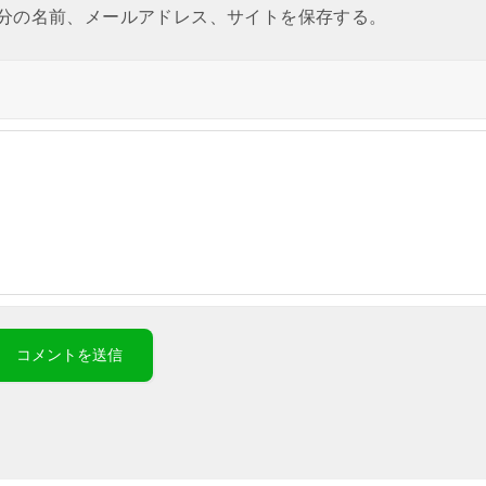
分の名前、メールアドレス、サイトを保存する。